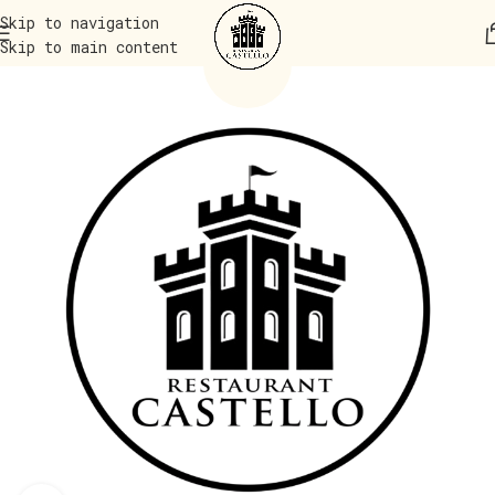
Skip to navigation
Skip to main content