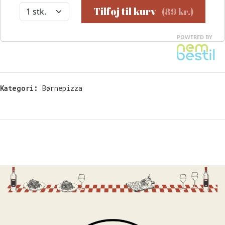
Kategori:
Børnepizza