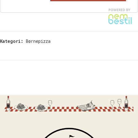
Kategori:
Børnepizza