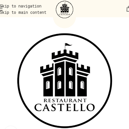
Skip to navigation
Skip to main content