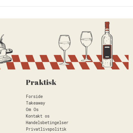
Praktisk
Forside
Takeaway
Om Os
Kontakt os
Handelsbetingelser
Privatlivspolitik