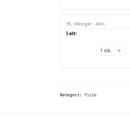
Kategori:
Pizza