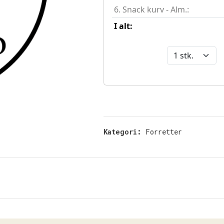
Kategori:
Forretter