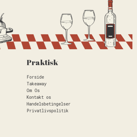
Praktisk
Forside
Takeaway
Om Os
Kontakt os
Handelsbetingelser
Privatlivspolitik