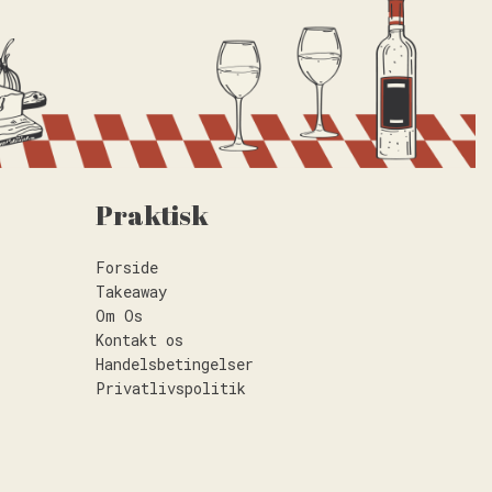
Praktisk
Forside
Takeaway
Om Os
Kontakt os
Handelsbetingelser
Privatlivspolitik