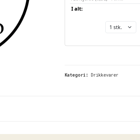
Kategori:
Drikkevarer