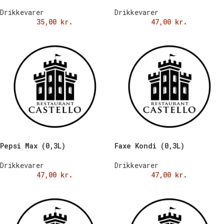
Drikkevarer
Drikkevarer
35,00
kr.
47,00
kr.
Pepsi Max (0,3L)
Faxe Kondi (0,3L)
Drikkevarer
Drikkevarer
47,00
kr.
47,00
kr.