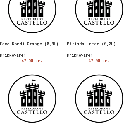
Faxe Kondi Orange (0,3L)
Mirinda Lemon (0,3L)
Drikkevarer
Drikkevarer
47,00
kr.
47,00
kr.