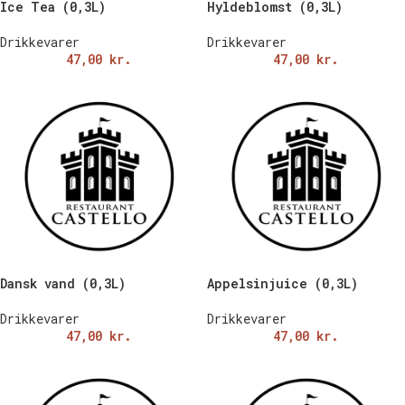
Ice Tea (0,3L)
Hyldeblomst (0,3L)
Drikkevarer
Drikkevarer
47,00
kr.
47,00
kr.
Dansk vand (0,3L)
Appelsinjuice (0,3L)
Drikkevarer
Drikkevarer
47,00
kr.
47,00
kr.